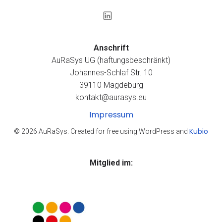
Anschrift
AuRaSys UG (haftungsbeschränkt)
Johannes-Schlaf Str. 10
39110 Magdeburg
kontakt@aurasys.eu
Impressum
Kubio
© 2026 AuRaSys. Created for free using WordPress and
Mitglied im: