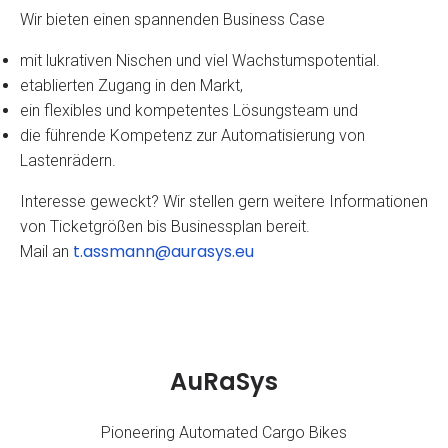
Wir bieten einen spannenden Business Case
mit lukrativen Nischen und viel Wachstumspotential.
etablierten Zugang in den Markt,
ein flexibles und kompetentes Lösungsteam und
die führende Kompetenz zur Automatisierung von
Lastenrädern.
Interesse geweckt? Wir stellen gern weitere Informationen
von Ticketgrößen bis Businessplan bereit.
t.assmann@aurasys.eu
Mail an
AuRaSys
Pioneering Automated Cargo Bikes