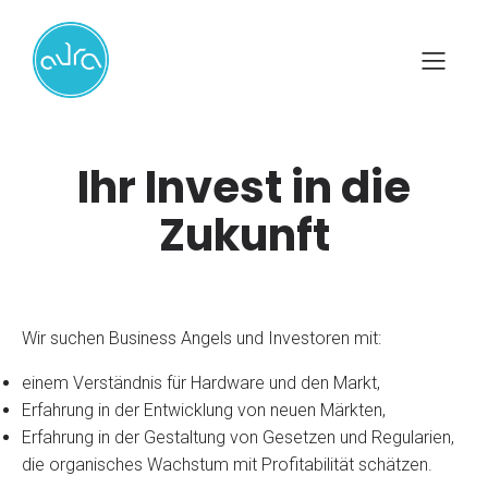
Ihr Invest in die
Zukunft
Wir suchen Business Angels und Investoren mit:
einem Verständnis für Hardware und den Markt,
Erfahrung in der Entwicklung von neuen Märkten,
Erfahrung in der Gestaltung von Gesetzen und Regularien,
die organisches Wachstum mit Profitabilität schätzen.