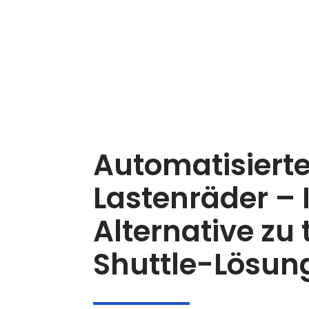
Automatisiert
Lastenräder – 
Alternative zu
Shuttle-Lösun