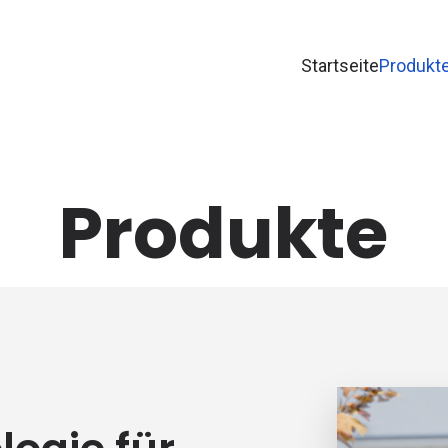
Startseite
Produkt
Produkte