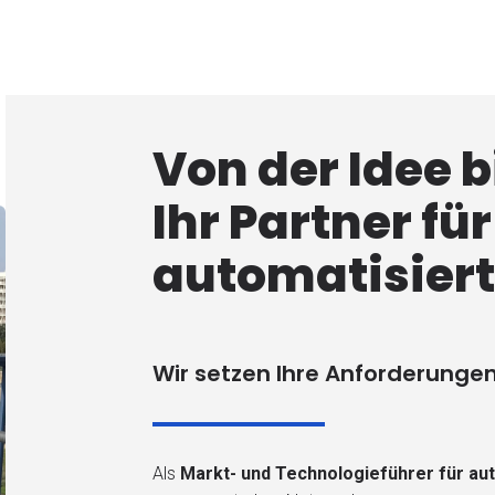
Von der Idee b
Ihr Partner für
automatisiert
Wir setzen Ihre Anforderunge
Als
Markt- und Technologieführer für au