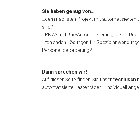
Sie haben genug von…
…dem nächsten Projekt mit automatisierten Bu
sind?
…PKW- und Bus-Automatisierung, die Ihr Bud
…fehlenden Lösungen für Spezialanwendungen
Personenbeförderung?
Dann sprechen wir!
Auf dieser Seite finden Sie unser
technisch r
automatisierte Lastenräder – individuell ang